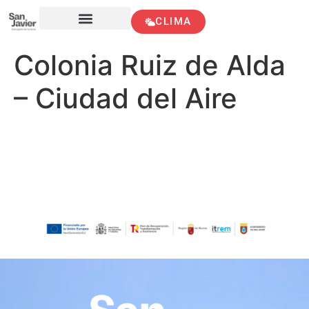
CLIMA
Colonia Ruiz de Alda
– Ciudad del Aire