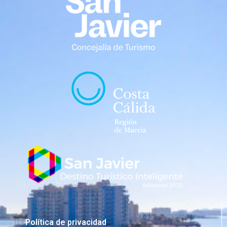
Política de privacidad